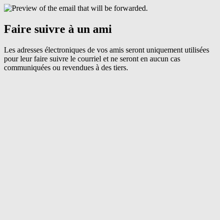
Faire suivre à un ami
Les adresses électroniques de vos amis seront uniquement utilisées
pour leur faire suivre le courriel et ne seront en aucun cas
communiquées ou revendues à des tiers.